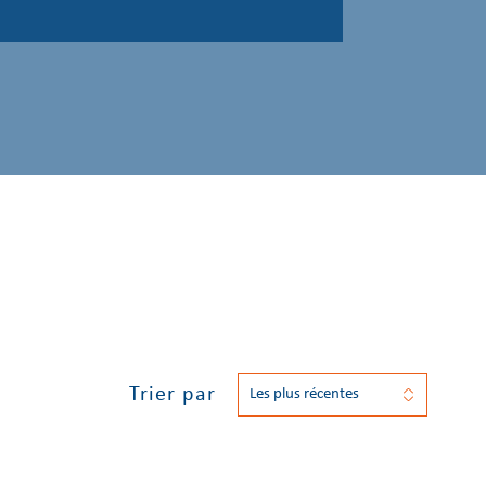
Trier par
Les plus récentes