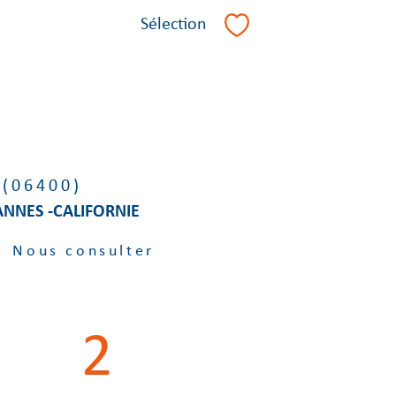
Sélection
Sélectionner
 (06400)
CANNES -CALIFORNIE
Nous consulter
2