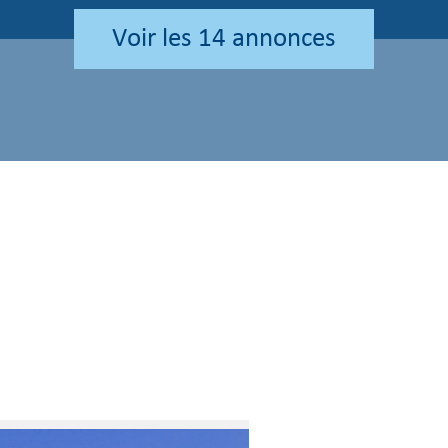
voir les
14
annonces