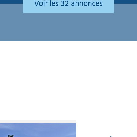
voir les
32
annonces