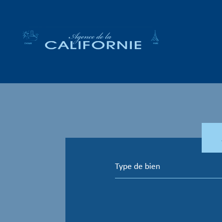
Type de bien