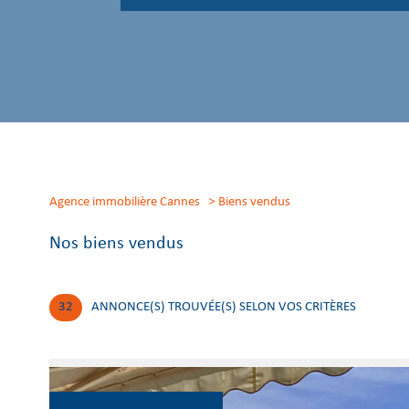
Agence immobilière Cannes
biens vendus
Nos biens vendus
32
ANNONCE(S) TROUVÉE(S) SELON VOS CRITÈRES