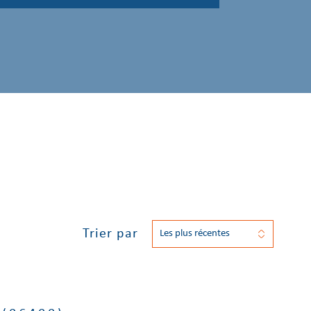
Trier par
Les plus récentes