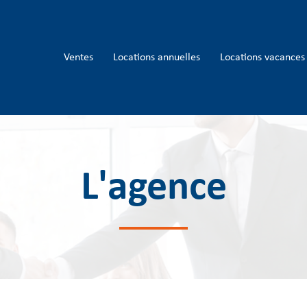
ventes
locations annuelles
locations vacances
L'agence