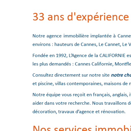
33 ans d'expérience
Notre agence immobilière implantée à Cannes,
environs : hauteurs de Cannes, Le Cannet, Le 
Fondée en 1992, L’Agence de la CALIFORNIE e
les plus demandés : Cannes Californie, Montfle
Consultez directement sur notre site
notre ch
et piscine, villas contemporaines, maisons de m
Notre équipe vous reçoit en français, anglais, 
aider dans votre recherche. Nous travaillons 
décoration, travaux d’agence et rénovation.
Nos services immobi