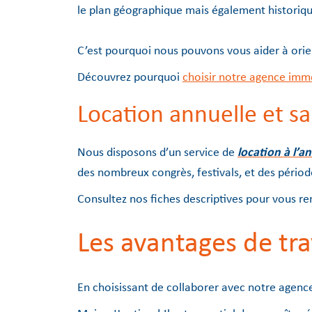
le plan géographique mais également historiq
C’est pourquoi nous pouvons vous aider à orien
Découvrez pourquoi
choisir notre agence imm
Location annuelle et s
Nous disposons d’un service de
location à l’a
des nombreux congrès, festivals, et des période
Consultez nos fiches descriptives pour vous ren
Les avantages de tra
En choisissant de collaborer avec notre agence