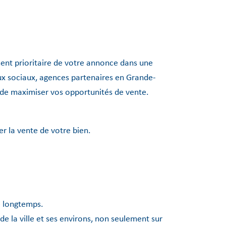
ent prioritaire de votre annonce dans une
aux sociaux, agences partenaires en Grande-
t de maximiser vos opportunités de vente.
r la vente de votre bien.
e longtemps.
 la ville et ses environs, non seulement sur