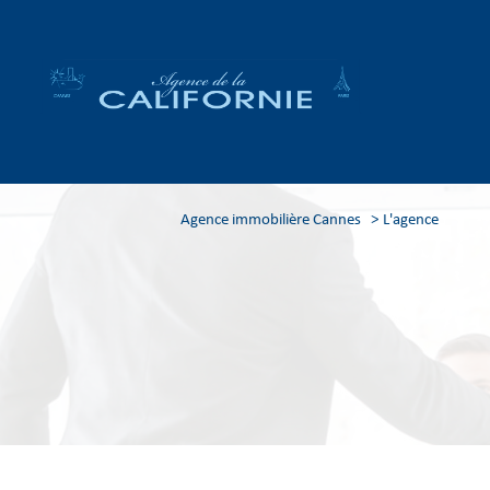
Agence immobilière Cannes
l'agence