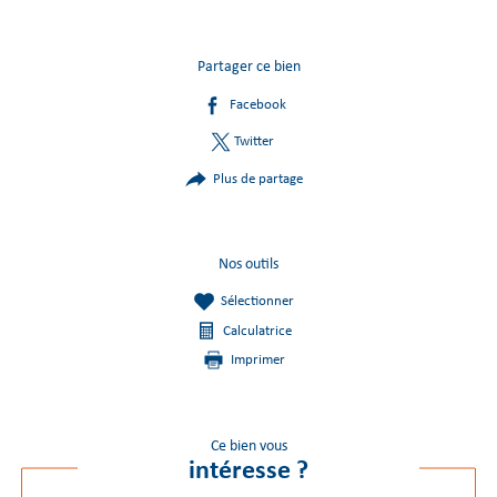
Partager ce bien
Facebook
Twitter
Plus de partage
Nos outils
Sélectionner
Calculatrice
Imprimer
Ce bien vous
intéresse ?