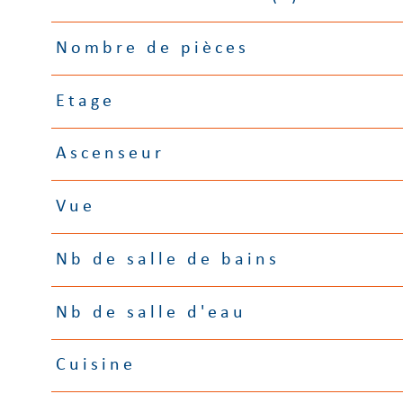
Nombre de pièces
Etage
Ascenseur
Vue
Nb de salle de bains
Nb de salle d'eau
Cuisine