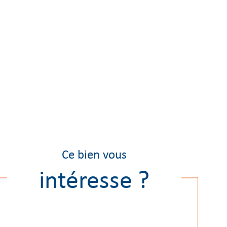
Ce bien vous
intéresse ?