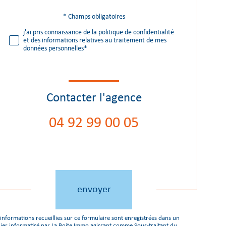
* Champs obligatoires
Validation
j'ai pris connaissance de la politique de confidentialité
et des informations relatives au traitement de mes
données personnelles*
Contacter l'agence
04 92 99 00 05
Validation
envoyer
 informations recueillies sur ce formulaire sont enregistrées dans un