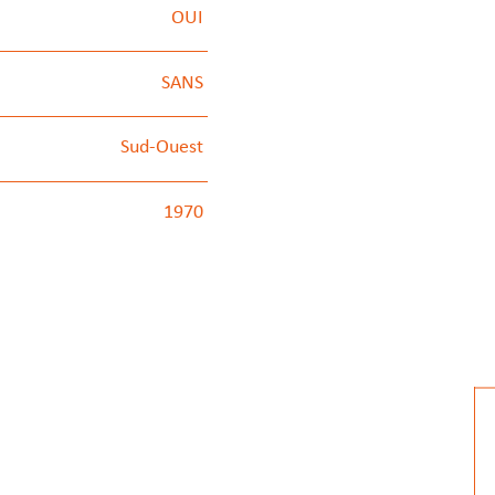
OUI
SANS
Sud-Ouest
1970