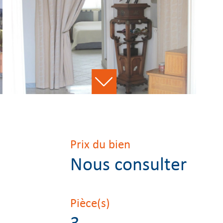
Prix du bien
Nous consulter
Pièce(s)