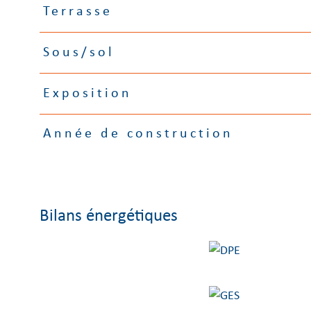
Terrasse
Sous/sol
Exposition
Année de construction
Bilans énergétiques