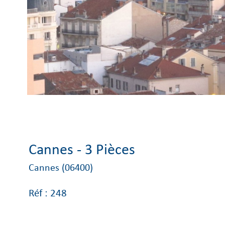
Cannes - 3 Pièces
Cannes (06400)
Réf : 248