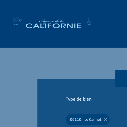
Type de bien
06110 - Le Cannet