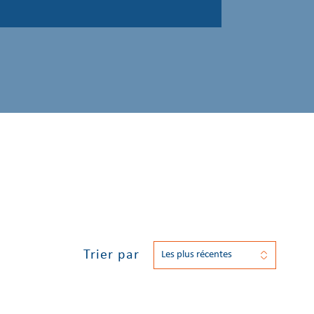
Trier par
Les plus récentes