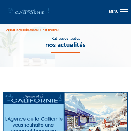
MENU
Agence immobilière Cannes
nos actualites
Retrouvez toutes
nos actualités