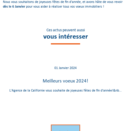
Nous vous souhaitons de joyeuses fêtes de fin d'année, et avons hâte de vous revoir
dès le 6 Janvier
pour vous aider à réaliser tous vos voeux immobiliers !
Ces actus peuvent aussi
vous intéresser
01 Janvier 2024
Meilleurs voeux 2024!
L'Agence de la Californie vous souhaite de joyeuses fêtes de fin d'année!&nb...