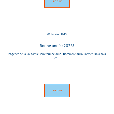
lire plus
01 Janvier 2023
Bonne année 2023!
L'Agence de la Californie sera fermée du 25 Décembre au 02 Janvier 2023 pour
ca...
lire plus