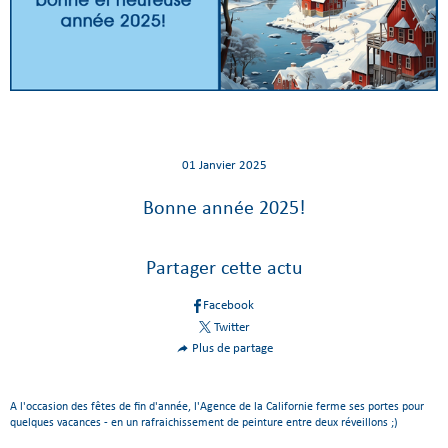
01 Janvier 2025
Bonne année 2025!
Partager cette actu
Facebook
Twitter
Plus de partage
A l'occasion des fêtes de fin d'année, l'Agence de la Californie ferme ses portes pour
quelques vacances - en un rafraichissement de peinture entre deux réveillons ;)