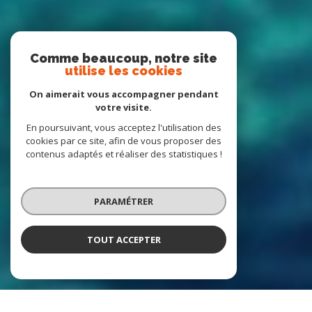
Comme beaucoup, notre site
utilise les cookies
On aimerait vous accompagner pendant
votre visite.
En poursuivant, vous acceptez l'utilisation des
cookies par ce site, afin de vous proposer des
contenus adaptés et réaliser des statistiques !
PARAMÉTRER
TOUT ACCEPTER