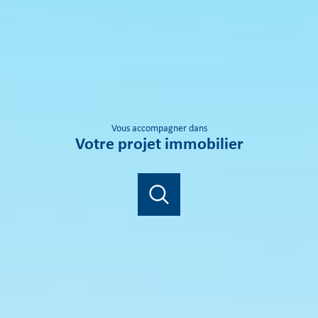
vous accompagner dans
votre projet immobilier