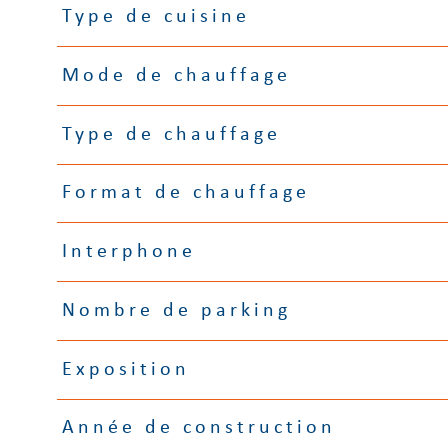
Type de cuisine
Mode de chauffage
Type de chauffage
Format de chauffage
Interphone
Nombre de parking
Exposition
Année de construction