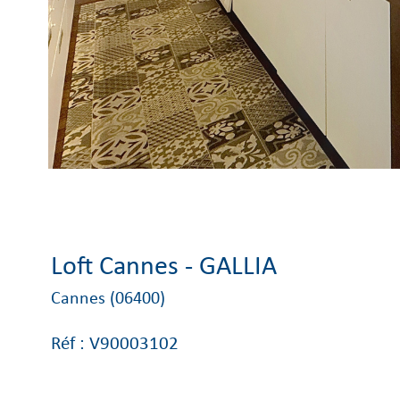
Loft Cannes - GALLIA
Cannes (06400)
Réf : V90003102