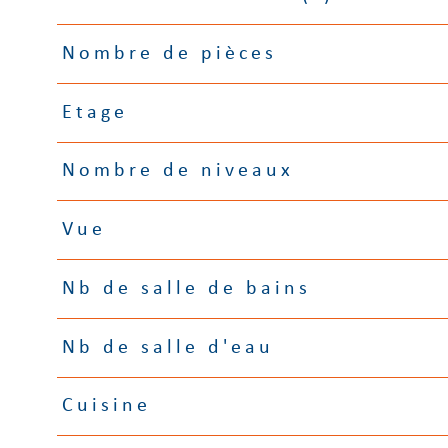
Nombre de pièces
Etage
Nombre de niveaux
Vue
Nb de salle de bains
Nb de salle d'eau
Cuisine