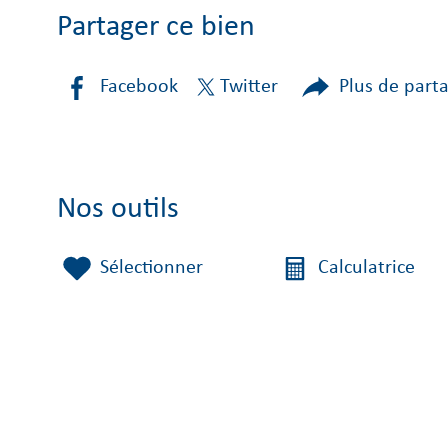
Partager ce bien
Facebook
Twitter
Plus de part
Nos outils
Sélectionner
Calculatrice