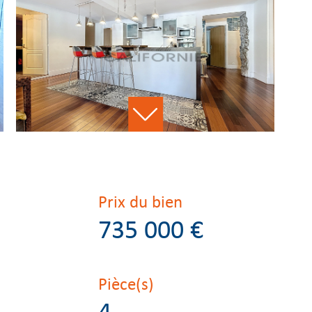
Prix du bien
735 000 €
Pièce(s)