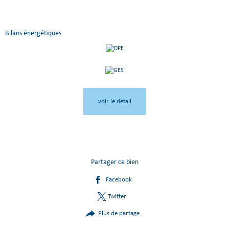
Bilans énergétiques
voir le détail
Partager ce bien
Facebook
Twitter
Plus de partage