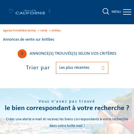
MENU
Agence immobilière Cannes
Vente
antibes
Annonces de vente sur Antibes
0
ANNONCE(S) TROUVÉE(S) SELON VOS CRITÈRES
Trier par
Les plus récentes
Vous n'avez pas trouvé
le bien correspondant à votre recherche ?
Créez une alerte e-mail et recevez les biens correspondants à votre recherche
dans votre boîte mail !