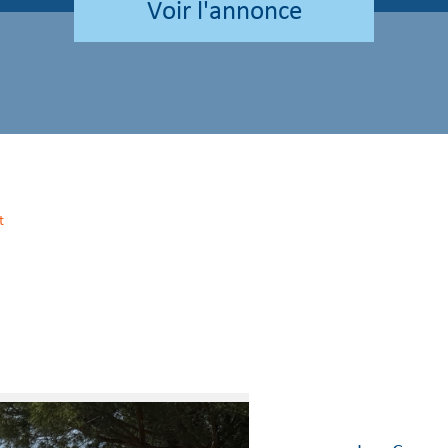
voir l'annonce
t