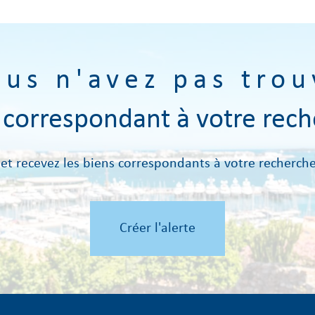
ous n'avez pas trou
n correspondant à votre rech
 et recevez les biens correspondants à votre recherche
Créer l'alerte