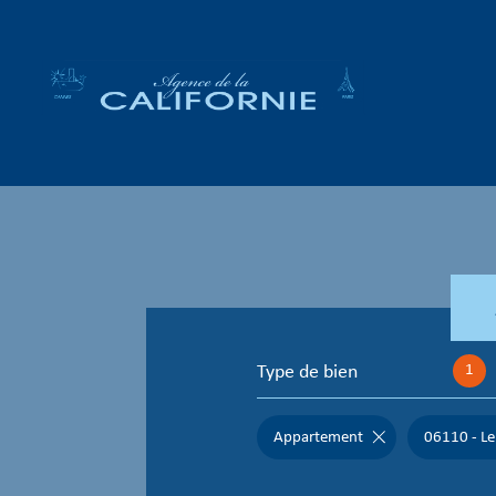
Type de bien
1
Appartement
06110 - Le