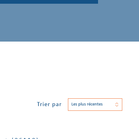
Trier par
Les plus récentes