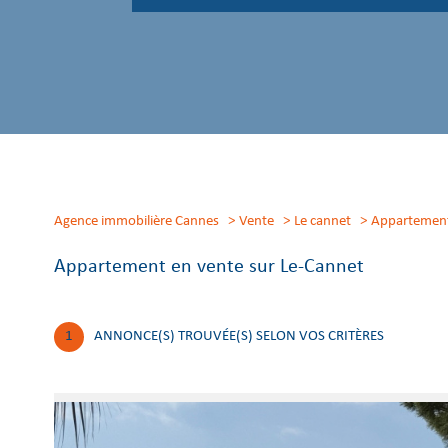
Agence immobilière Cannes
Vente
Le cannet
appartemen
Appartement en vente sur Le-Cannet
1
ANNONCE(S) TROUVÉE(S) SELON VOS CRITÈRES