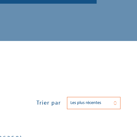
Trier par
Les plus récentes