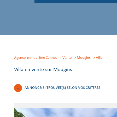
Agence immobilière Cannes
Vente
Mougins
villa
Villa en vente sur Mougins
1
ANNONCE(S) TROUVÉE(S) SELON VOS CRITÈRES