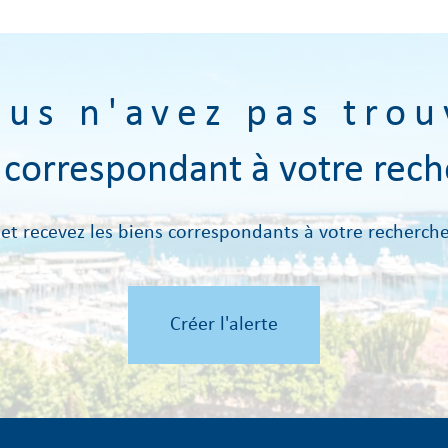
ous n'avez pas trou
n correspondant à votre rech
 et recevez les biens correspondants à votre recherche
Créer l'alerte