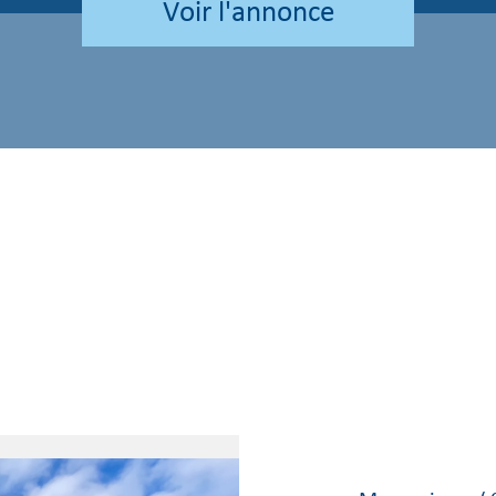
voir l'annonce