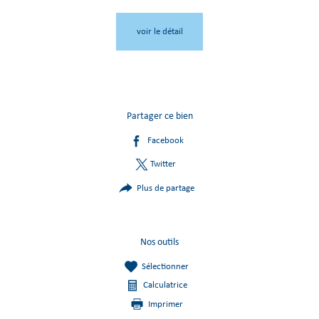
voir le détail
Partager ce bien
Facebook
Twitter
Plus de partage
Nos outils
Sélectionner
Calculatrice
Imprimer