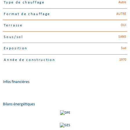
Autre
Type de chauffage
AUTRE
Format de chauffage
OUI
Terrasse
SANS
Sous/sol
Sud
Exposition
1970
Année de construction
Infos financières
Caractéristiques
Valeurs
Bilans énergétiques