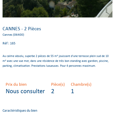
CANNES - 2 Pièces
Cannes (06400)
Réf : 165
Au calme absolu, superbe 2 pièces de 55 m² jouissant d'une terrasse plein sud de 10
m² avec une vue mer, dans une résidence de très bon standing avec gardien, piscine,
parking, climatisation. Prestations luxueuses. Pour 4 personnes maximum.
Prix du bien
Pièce(s)
Chambre(s)
Nous consulter
2
1
Caractéristiques du bien