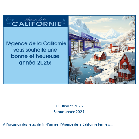
01 Janvier 2025
Bonne année 2025!
A l'occasion des fêtes de fin d'année, l'Agence de la Californie ferme s...