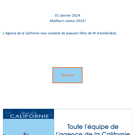
01 Janvier 2024
Meilleurs voeux 2024!
L'Agence de la Californie vous souhaite de joyeuses fêtes de fin d'année!&nb...
lire plus