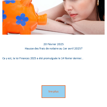
20 Février 2025
Hausse des frais de notaire au 1er avril 2025?
Ca y est, la loi Finances 2025 a été promulguée le 14 février dernier...
lire plus