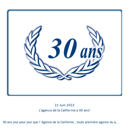
21 Juin 2022
L'agence de la Californie a 30 ans!
30 ans jour pour jour que l' Agence de la Californie , toute première agence du q...