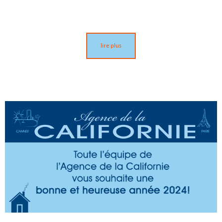
lire plus