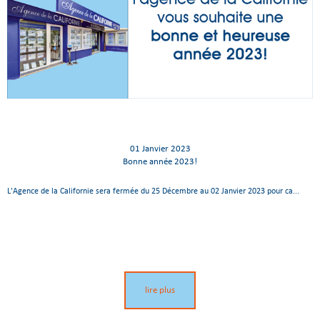
01 Janvier 2023
Bonne année 2023!
L'Agence de la Californie sera fermée du 25 Décembre au 02 Janvier 2023 pour ca...
lire plus