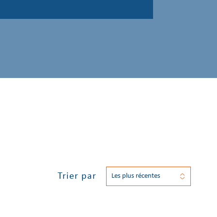
Trier par
Les plus récentes