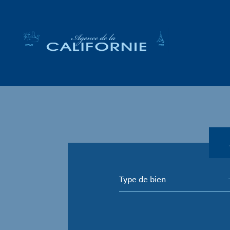
Type de bien