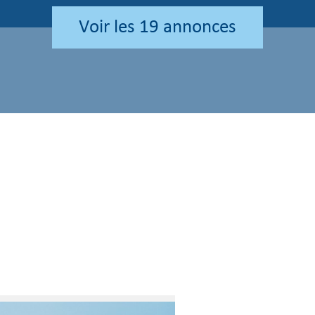
voir les
19
annonces