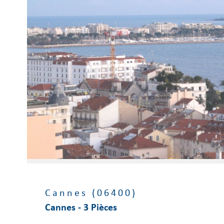
Voir le
bien
Cannes (06400)
Cannes - 3 Pièces