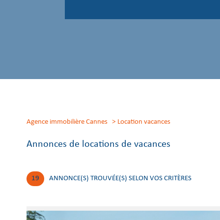
Agence immobilière Cannes
location vacances
Annonces de locations de vacances
19
ANNONCE(S) TROUVÉE(S) SELON VOS CRITÈRES